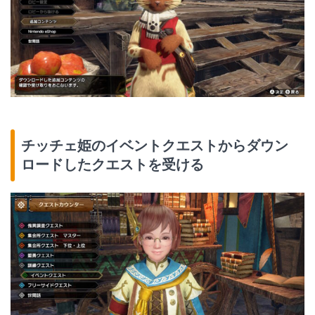
チッチェ姫のイベントクエストからダウン
ロードしたクエストを受ける