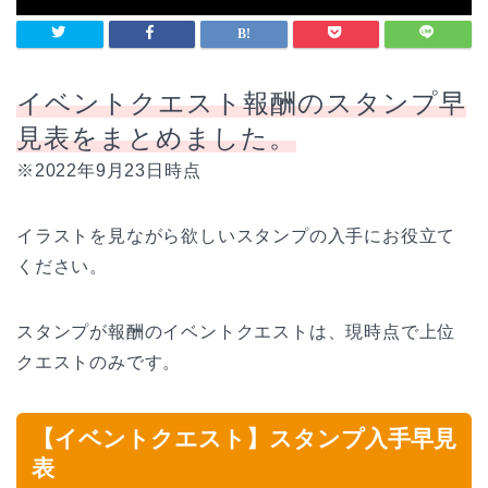
イベントクエスト報酬のスタンプ早
見表をまとめました。
※2022年9月23日時点
イラストを見ながら欲しいスタンプの入手にお役立て
ください。
スタンプが報酬のイベントクエストは、現時点で上位
クエストのみです。
【イベントクエスト】スタンプ入手早見
表