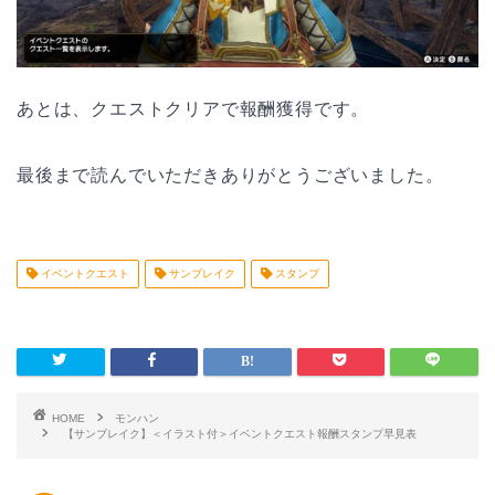
あとは、クエストクリアで報酬獲得です。
最後まで読んでいただきありがとうございました。
イベントクエスト
サンブレイク
スタンプ
HOME
モンハン
【サンブレイク】＜イラスト付＞イベントクエスト報酬スタンプ早見表