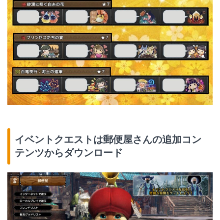
イベントクエストは郵便屋さんの追加コン
テンツからダウンロード