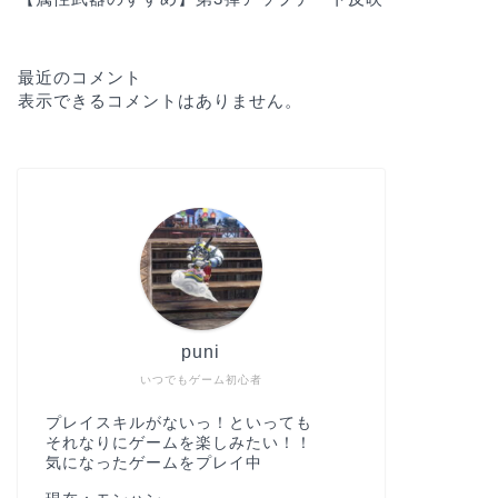
最近のコメント
表示できるコメントはありません。
puni
いつでもゲーム初心者
プレイスキルがないっ！といっても
それなりにゲームを楽しみたい！！
気になったゲームをプレイ中