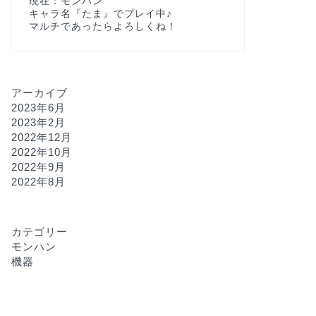
現在：モンハン
キャラ名『たま』でプレイ中♪
マルチであったらよろしくね！
アーカイブ
2023年6月
2023年2月
2022年12月
2022年10月
2022年9月
2022年8月
カテゴリー
モンハン
機器